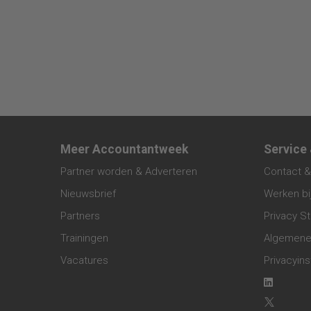
Meer Accountantweek
Service
Partner worden & Adverteren
Contact &
Nieuwsbrief
Werken bi
Partners
Privacy S
Trainingen
Algemene
Vacatures
Privacyins