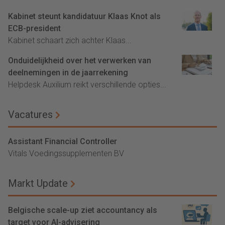
Kabinet steunt kandidatuur Klaas Knot als
ECB-president
Kabinet schaart zich achter Klaas...
Onduidelijkheid over het verwerken van
deelnemingen in de jaarrekening
Helpdesk Auxilium reikt verschillende opties...
Vacatures
Assistant Financial Controller
Vitals Voedingssupplementen BV
Markt Update
Belgische scale-up ziet accountancy als
target voor AI-advisering