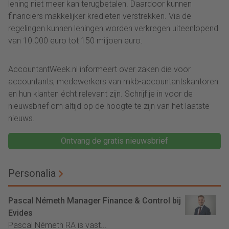
lening niet meer kan terugbetalen. Daardoor kunnen
financiers makkelijker kredieten verstrekken. Via de
regelingen kunnen leningen worden verkregen uiteenlopend
van 10.000 euro tot 150 miljoen euro.
AccountantWeek.nl informeert over zaken die voor
accountants, medewerkers van mkb-accountantskantoren
en hun klanten écht relevant zijn. Schrijf je in voor de
nieuwsbrief om altijd op de hoogte te zijn van het laatste
nieuws.
Ontvang de gratis nieuwsbrief
Personalia
Pascal Németh Manager Finance & Control bij
Evides
Pascal Németh RA is vast...