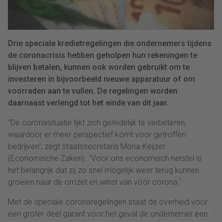
Drie speciale kredietregelingen die ondernemers tijdens
de coronacrisis hebben geholpen hun rekeningen te
blijven betalen, kunnen ook worden gebruikt om te
investeren in bijvoorbeeld nieuwe apparatuur of om
voorraden aan te vullen. De regelingen worden
daarnaast verlengd tot het einde van dit jaar.
"De coronasituatie lijkt zich geleidelijk te verbeteren,
waardoor er meer perspectief komt voor getroffen
bedrijven", zegt staatssecretaris Mona Keijzer
(Economische Zaken). "Voor ons economisch herstel is
het belangrijk dat zij zo snel mogelijk weer terug kunnen
groeien naar de omzet en winst van vóór corona."
Met de speciale coronaregelingen staat de overheid voor
een groter deel garant voor het geval de ondernemer een