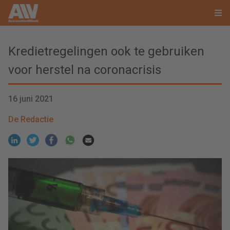
Kredietregelingen ook te gebruiken
voor herstel na coronacrisis
16 juni 2021
De Redactie