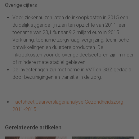
Overige cijfers
Voor ziekenhuizen laten de inkoopkosten in 2015 een
duidelijk stijgende lijn zien ten opzichte van 2011: een
toename van 23,1 % naar 9,2 miljard euro in 2015.
Verklaring: toename zorgvraag, vergrijzing, technische
ontwikkelingen en duurdere producten. De
inkoopkosten voor de overige deelsectoren zijn in meer
of mindere mate stabiel gebleven.
De investeringen zijn met name in VVT en GGZ gedaald
door bezuinigingen en transitie in de zorg.
Factsheet Jaarverslagenanalyse Gezondheidszorg
2011-2015
Gerelateerde artikelen