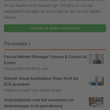
en hun klanten écht relevant zijn. Schrijf je in voor de
nieuwsbrief om altijd op de hoogte te zijn van het laatste
nieuws.
Ontvang de gratis nieuwsbrief
Personalia
Pascal Németh Manager Finance & Control bij
Evides
Pascal Németh RA is vast...
Kabinet steunt kandidatuur Klaas Knot als
ECB-president
Kabinet schaart zich achter Klaas...
Onduidelijkheid over het verwerken van
deelnemingen in de jaarrekening