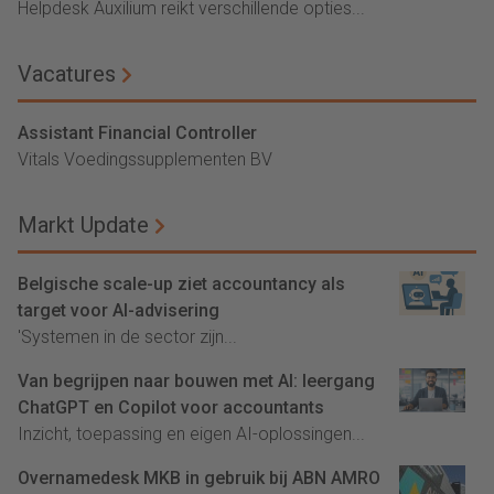
Helpdesk Auxilium reikt verschillende opties...
Vacatures
Assistant Financial Controller
Vitals Voedingssupplementen BV
Markt Update
Belgische scale-up ziet accountancy als
target voor AI-advisering
'Systemen in de sector zijn...
Van begrijpen naar bouwen met AI: leergang
ChatGPT en Copilot voor accountants
Inzicht, toepassing en eigen AI-oplossingen...
Overnamedesk MKB in gebruik bij ABN AMRO