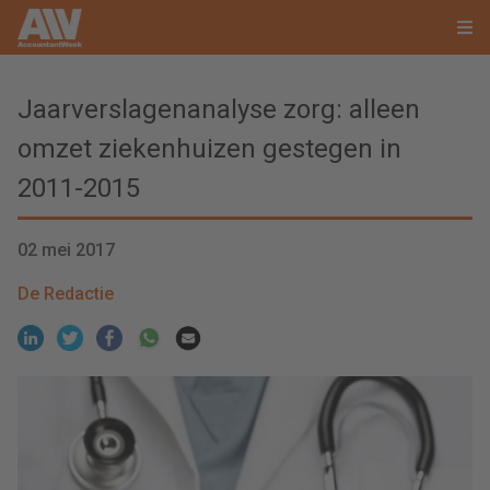
Jaarverslagenanalyse zorg: alleen
omzet ziekenhuizen gestegen in
2011-2015
02 mei 2017
De Redactie