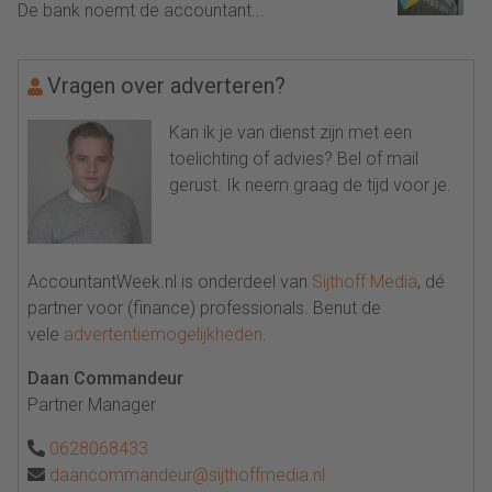
De bank noemt de accountant...
Vragen over adverteren?
Kan ik je van dienst zijn met een
toelichting of advies? Bel of mail
gerust. Ik neem graag de tijd voor je.
AccountantWeek.nl is onderdeel van
Sijthoff Media
, dé
partner voor (finance) professionals. Benut de
vele
advertentiemogelijkheden
.
Daan Commandeur
Partner Manager
0628068433
daancommandeur@sijthoffmedia.nl