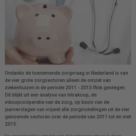
Ondanks de toenemende zorgvraag in Nederland is van
de vier grote zorgsectoren alleen de omzet van
ziekenhuizen in de periode 2011 - 2015 flink gestegen.
Dit blijkt uit een analyse van Intrakoop, de
inkoopcoöperatie van de zorg, op basis van de
jaarverslagen van vrijwel alle zorginstellingen uit de vier
genoemde sectoren over de periode van 2011 tot en met
2015.