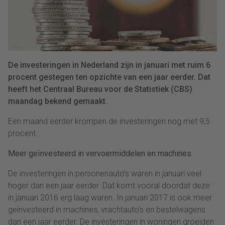
De investeringen in Nederland zijn in januari met ruim 6
procent gestegen ten opzichte van een jaar eerder. Dat
heeft het Centraal Bureau voor de Statistiek (CBS)
maandag bekend gemaakt.
Een maand eerder krompen de investeringen nog met 9,5
procent.
Meer geïnvesteerd in vervoermiddelen en machines
De investeringen in personenauto’s waren in januari veel
hoger dan een jaar eerder. Dat komt vooral doordat deze
in januari 2016 erg laag waren. In januari 2017 is ook meer
geïnvesteerd in machines, vrachtauto’s en bestelwagens
dan een jaar eerder. De investeringen in woningen groeiden