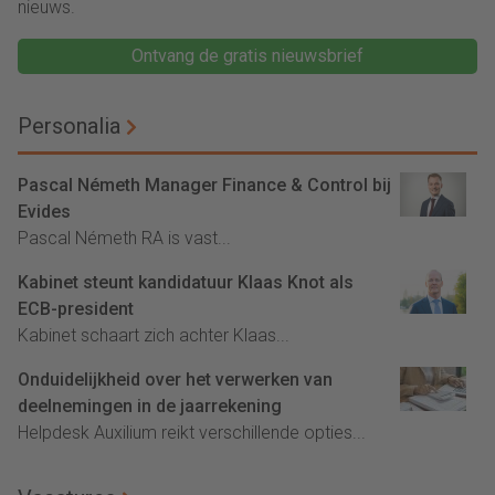
nieuws.
Ontvang de gratis nieuwsbrief
Personalia
Pascal Németh Manager Finance & Control bij
Evides
Pascal Németh RA is vast...
Kabinet steunt kandidatuur Klaas Knot als
ECB-president
Kabinet schaart zich achter Klaas...
Onduidelijkheid over het verwerken van
deelnemingen in de jaarrekening
Helpdesk Auxilium reikt verschillende opties...