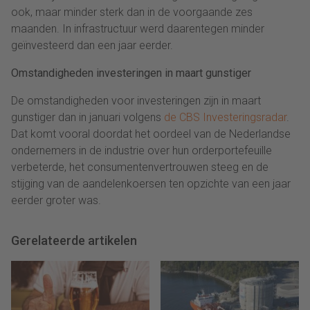
ook, maar minder sterk dan in de voorgaande zes
maanden. In infrastructuur werd daarentegen minder
geïnvesteerd dan een jaar eerder.
Omstandigheden investeringen in maart gunstiger
De omstandigheden voor investeringen zijn in maart
gunstiger dan in januari volgens
de CBS Investeringsradar
.
Dat komt vooral doordat het oordeel van de Nederlandse
ondernemers in de industrie over hun orderportefeuille
verbeterde, het consumentenvertrouwen steeg en de
stijging van de aandelenkoersen ten opzichte van een jaar
eerder groter was.
Gerelateerde artikelen