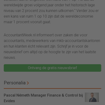
wereldwijde groei volgend jaar onder het historisch lage
niveau van 2 procent zou kunnen uitkomen." Verder zou er
een kans van ruim 1 op 10 zijn dat de wereldeconomie
maar 1 procent vooruit gaat.
AccountantWeek.nl informeert over zaken die voor
accountants, medewerkers van mkb-accountantskantoren
en hun klanten écht relevant zijn. Schrijf je in voor de
nieuwsbrief om altijd op de hoogte te zijn van het laatste
nieuws.
Ontvang de gratis nieuwsbrief
Personalia
Pascal Németh Manager Finance & Control bij
Evides