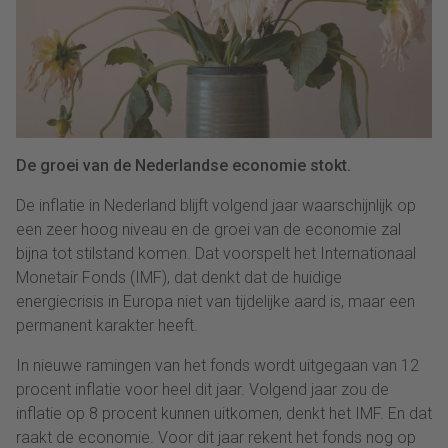
De groei van de Nederlandse economie stokt.
De inflatie in Nederland blijft volgend jaar waarschijnlijk op
een zeer hoog niveau en de groei van de economie zal
bijna tot stilstand komen. Dat voorspelt het Internationaal
Monetair Fonds (IMF), dat denkt dat de huidige
energiecrisis in Europa niet van tijdelijke aard is, maar een
permanent karakter heeft.
In nieuwe ramingen van het fonds wordt uitgegaan van 12
procent inflatie voor heel dit jaar. Volgend jaar zou de
inflatie op 8 procent kunnen uitkomen, denkt het IMF. En dat
raakt de economie. Voor dit jaar rekent het fonds nog op