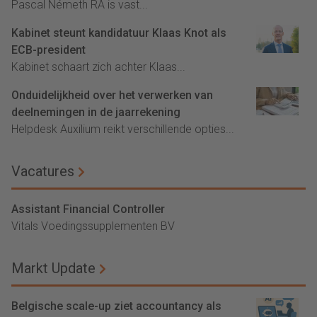
Pascal Németh RA is vast...
Kabinet steunt kandidatuur Klaas Knot als
ECB-president
Kabinet schaart zich achter Klaas...
Onduidelijkheid over het verwerken van
deelnemingen in de jaarrekening
Helpdesk Auxilium reikt verschillende opties...
Vacatures
Assistant Financial Controller
Vitals Voedingssupplementen BV
Markt Update
Belgische scale-up ziet accountancy als