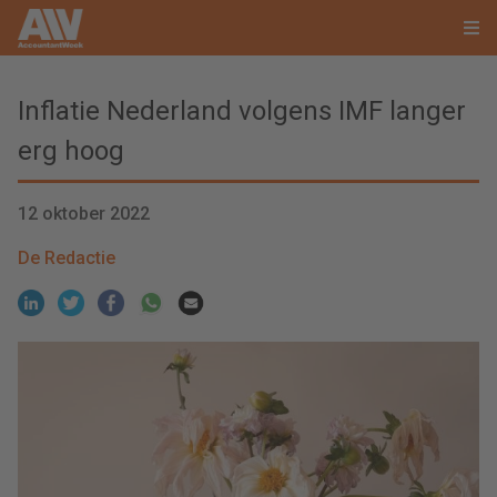
Inflatie Nederland volgens IMF langer
erg hoog
12 oktober 2022
De Redactie