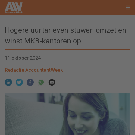
Hogere uurtarieven stuwen omzet en
winst MKB-kantoren op
11 oktober 2024
Redactie AccountantWeek