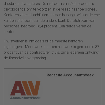
drieduizend vacatures. De instroom van 24,5 procent is
onvoldoende om te voorzien in de vraag naar personeel.
Kantoren zitten daarbij klem tussen banengroei aan de ene
kant en uitstroom aan de andere kant. De uitstroom van
personeel bedroeg 16,4 procent. Een derde verliet de
sector.
Thuiswerken is inmiddels bij de meeste kantoren
ingeburgerd. Medewerkers doen hun werk in gemiddeld 37
procent van de contracturen thuis. Bijna iedereen ontvangt
de fiscaalvrije vergoeding.
Redactie AccountantWeek