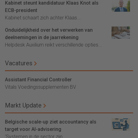
Kabinet steunt kandidatuur Klaas Knot als
ECB-president
Kabinet schaart zich achter Klaas...
Onduidelijkheid over het verwerken van
deelnemingen in de jaarrekening
Helpdesk Auxilium reikt verschillende opties...
Vacatures
Assistant Financial Controller
Vitals Voedingssupplementen BV
Markt Update
Belgische scale-up ziet accountancy als
target voor AI-advisering
'Systemen in de sector zijn...