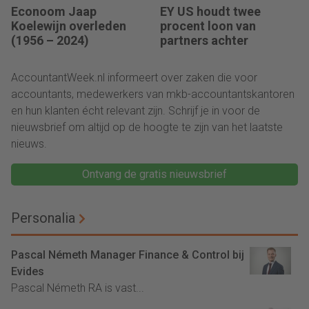
Econoom Jaap
EY US houdt twee
Koelewijn overleden
procent loon van
(1956 – 2024)
partners achter
AccountantWeek.nl informeert over zaken die voor
accountants, medewerkers van mkb-accountantskantoren
en hun klanten écht relevant zijn. Schrijf je in voor de
nieuwsbrief om altijd op de hoogte te zijn van het laatste
nieuws.
Ontvang de gratis nieuwsbrief
Personalia
Pascal Németh Manager Finance & Control bij
Evides
Pascal Németh RA is vast...