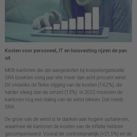
Kosten voor personeel, IT en huisvesting rijzen de pan
uit.
MKB-kantoren die zijn aangesloten bij koepelorganisatie
SRA boekten vorig jaar iets meer dan acht procent winst.
Dit ondanks de flinke stijging van de kosten (14,2%), die
harder steeg dan de omzet (13%). In 2022 moesten de
kantoren nog een daling van de winst slikken. Dat meldt
SRA.
De groei van de winst is te danken aan hogere uurtarieven,
waarmee de kantoren de kosten van de inflatie hebben
gecompenseerd. Vooral de controlepraktijk (+21,5%) en de