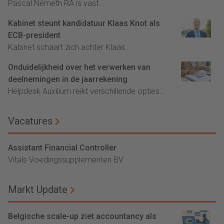
Pascal Németh RA is vast...
Kabinet steunt kandidatuur Klaas Knot als
ECB-president
Kabinet schaart zich achter Klaas...
Onduidelijkheid over het verwerken van
deelnemingen in de jaarrekening
Helpdesk Auxilium reikt verschillende opties...
Vacatures
Assistant Financial Controller
Vitals Voedingssupplementen BV
Markt Update
Belgische scale-up ziet accountancy als