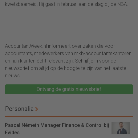
kwetsbaarheid. Hij gaat in februari aan de slag bij de NBA.
AccountantWeek.nl informeert over zaken die voor
accountants, medewerkers van mkb-accountantskantoren
en hun klanten écht relevant zijn. Schrijf je in voor de
nieuwsbrief om altijd op de hoogte te zijn van het laatste
nieuws.
Ontvang de gratis nieuwsbrief
Personalia
Pascal Németh Manager Finance & Control bij
Evides