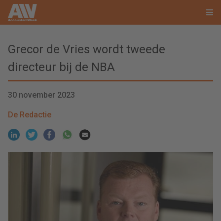
Grecor de Vries wordt tweede
directeur bij de NBA
30 november 2023
De Redactie