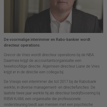
De voormalige interimmer en Rabo-bankier wordt
directeur operations.
Grecor de Vries wordt directeur operations bij de NBA.
Daarmee krijgt de accountantsorganisatie een
tweehoofdige directie. Algemeen directeur Liane de Vries
krijgt er in de directie een collega bij.
De Vriesjis een interimmer die tot 2017 bij de Rabobank
werkte, in diverse management- en directiefuncties. De
laatste twee jaar werkte hij als directeur bedrijfsvoering bij
RIBW K/AM, een organisatie die professionele
ondersteuning biedt aan mensen met een psychische