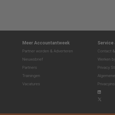
Meer Accountantweek
Service
Partner worden & Adverteren
Contact &
Nieuwsbrief
Werken bi
Partners
Privacy S
Trainingen
Algemene
Vacatures
Privacyins