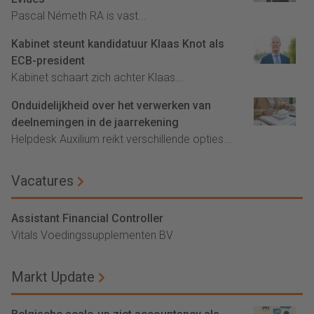
Pascal Németh RA is vast...
Kabinet steunt kandidatuur Klaas Knot als
ECB-president
Kabinet schaart zich achter Klaas...
Onduidelijkheid over het verwerken van
deelnemingen in de jaarrekening
Helpdesk Auxilium reikt verschillende opties...
Vacatures
Assistant Financial Controller
Vitals Voedingssupplementen BV
Markt Update