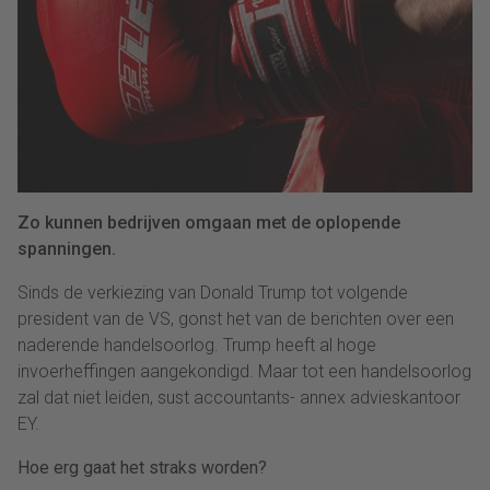
Zo kunnen bedrijven omgaan met de oplopende
spanningen.
Sinds de verkiezing van Donald Trump tot volgende
president van de VS, gonst het van de berichten over een
naderende handelsoorlog. Trump heeft al hoge
invoerheffingen aangekondigd. Maar tot een handelsoorlog
zal dat niet leiden, sust accountants- annex advieskantoor
EY.
Hoe erg gaat het straks worden?