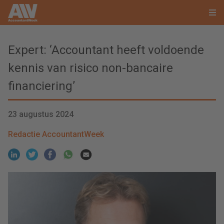
Expert: ‘Accountant heeft voldoende
kennis van risico non-bancaire
financiering’
23 augustus 2024
Redactie AccountantWeek