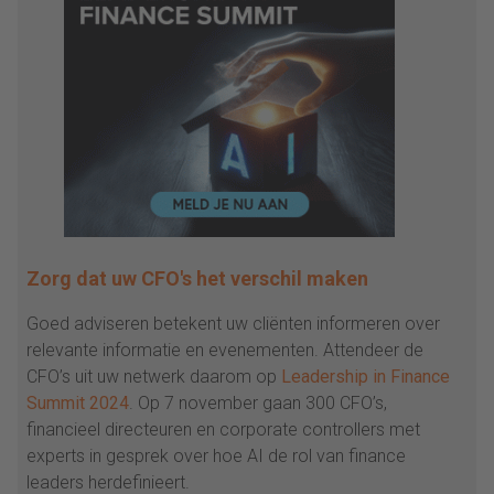
Zorg dat uw CFO's het verschil maken
Goed adviseren betekent uw cliënten informeren over
relevante informatie en evenementen. Attendeer de
CFO’s uit uw netwerk daarom op
Leadership in Finance
Summit 2024
. Op 7 november gaan 300 CFO’s,
financieel directeuren en corporate controllers met
experts in gesprek over hoe AI de rol van finance
leaders herdefinieert.