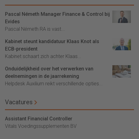
Pascal Németh Manager Finance & Control bij
Evides
Pascal Németh RA is vast...
Kabinet steunt kandidatuur Klaas Knot als
ECB-president
Kabinet schaart zich achter Klaas...
Onduidelijkheid over het verwerken van
deelnemingen in de jaarrekening
Helpdesk Auxilium reikt verschillende opties...
Vacatures
Assistant Financial Controller
Vitals Voedingssupplementen BV