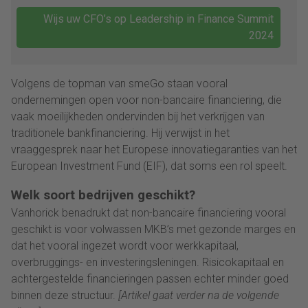
Wijs uw CFO’s op Leadership in Finance Summit
2024
Volgens de topman van smeGo staan vooral
ondernemingen open voor non-bancaire financiering, die
vaak moeilijkheden ondervinden bij het verkrijgen van
traditionele bankfinanciering. Hij verwijst in het
vraaggesprek naar het Europese innovatiegaranties van het
European Investment Fund (EIF), dat soms een rol speelt.
Welk soort bedrijven geschikt?
Vanhorick benadrukt dat non-bancaire financiering vooral
geschikt is voor volwassen MKB’s met gezonde marges en
dat het vooral ingezet wordt voor werkkapitaal,
overbruggings- en investeringsleningen. Risicokapitaal en
achtergestelde financieringen passen echter minder goed
binnen deze structuur.
[Artikel gaat verder na de volgende