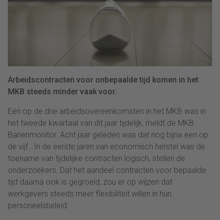
Arbeidscontracten voor onbepaalde tijd komen in het
MKB steeds minder vaak voor.
Eén op de drie arbeidsovereenkomsten in het MKB was in
het tweede kwartaal van dit jaar tijdelijk, meldt de MKB
Banenmonitor. Acht jaar geleden was dat nog bijna een op
de vijf . In de eerste jaren van economisch herstel was de
toename van tijdelijke contracten logisch, stellen de
onderzoekers. Dat het aandeel contracten voor bepaalde
tijd daarna ook is gegroeid, zou er op wijzen dat
werkgevers steeds meer flexibiliteit willen in hun
personeelsbeleid.