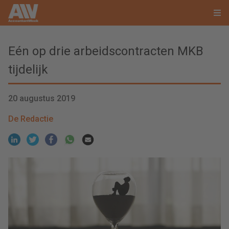
Eén op drie arbeidscontracten MKB
tijdelijk
20 augustus 2019
De Redactie