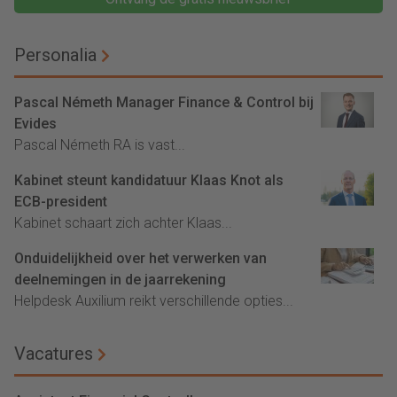
Personalia
Pascal Németh Manager Finance & Control bij
Evides
Pascal Németh RA is vast...
Kabinet steunt kandidatuur Klaas Knot als
ECB-president
Kabinet schaart zich achter Klaas...
Onduidelijkheid over het verwerken van
deelnemingen in de jaarrekening
Helpdesk Auxilium reikt verschillende opties...
Vacatures