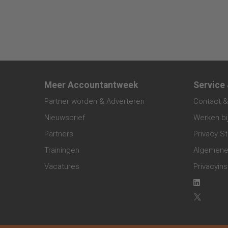
Meer Accountantweek
Service
Partner worden & Adverteren
Contact &
Nieuwsbrief
Werken bi
Partners
Privacy S
Trainingen
Algemene
Vacatures
Privacyins