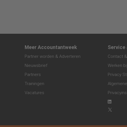
Meer Accountantweek
Service
Partner worden & Adverteren
Contact &
Nieuwsbrief
Werken bi
Partners
Privacy S
Trainingen
Algemene
Vacatures
Privacyins