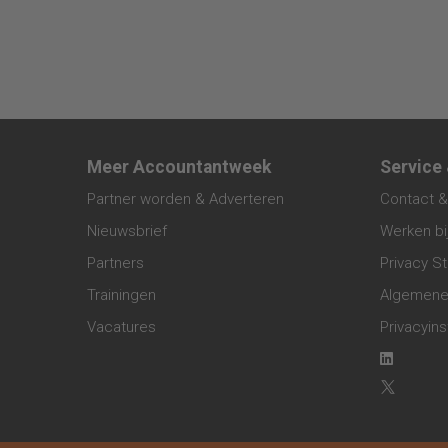
Meer Accountantweek
Service
Partner worden & Adverteren
Contact &
Nieuwsbrief
Werken bi
Partners
Privacy S
Trainingen
Algemene
Vacatures
Privacyins