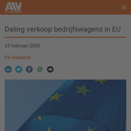
Daling verkoop bedrijfswagens in EU
25 februari 2020
De Redactie