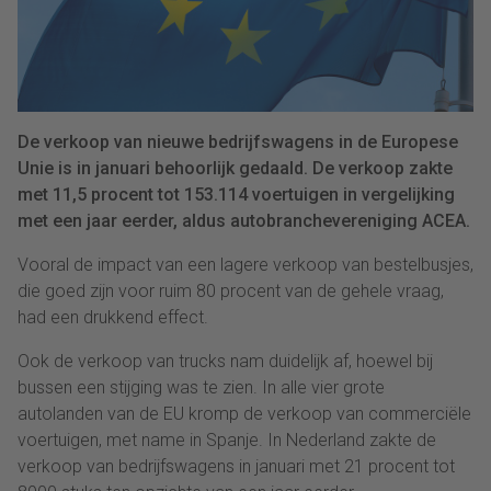
De verkoop van nieuwe bedrijfswagens in de Europese
Unie is in januari behoorlijk gedaald. De verkoop zakte
met 11,5 procent tot 153.114 voertuigen in vergelijking
met een jaar eerder, aldus autobranchevereniging ACEA.
Vooral de impact van een lagere verkoop van bestelbusjes,
die goed zijn voor ruim 80 procent van de gehele vraag,
had een drukkend effect.
Ook de verkoop van trucks nam duidelijk af, hoewel bij
bussen een stijging was te zien. In alle vier grote
autolanden van de EU kromp de verkoop van commerciële
voertuigen, met name in Spanje. In Nederland zakte de
verkoop van bedrijfswagens in januari met 21 procent tot