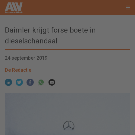
Daimler krijgt forse boete in
dieselschandaal
24 september 2019
De Redactie