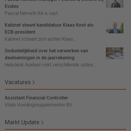
Evides
Pascal Németh RA is vast...
Kabinet steunt kandidatuur Klaas Knot als
ECB-president
Kabinet schaart zich achter Klaas...
Onduidelijkheid over het verwerken van
deelnemingen in de jaarrekening
Helpdesk Auxilium reikt verschillende opties...
Vacatures
Assistant Financial Controller
Vitals Voedingssupplementen BV
Markt Update