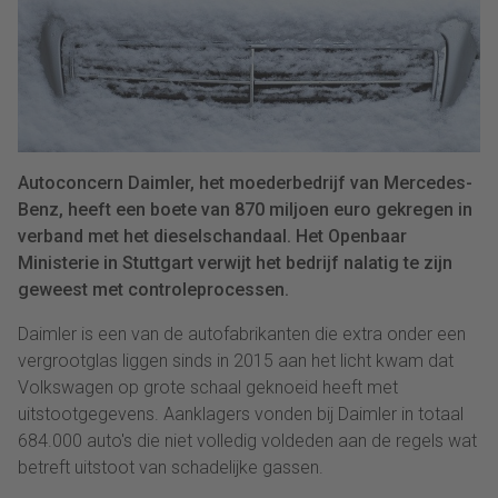
Autoconcern Daimler, het moederbedrijf van Mercedes-
Benz, heeft een boete van 870 miljoen euro gekregen in
verband met het dieselschandaal. Het Openbaar
Ministerie in Stuttgart verwijt het bedrijf nalatig te zijn
geweest met controleprocessen.
Daimler is een van de autofabrikanten die extra onder een
vergrootglas liggen sinds in 2015 aan het licht kwam dat
Volkswagen op grote schaal geknoeid heeft met
uitstootgegevens. Aanklagers vonden bij Daimler in totaal
684.000 auto's die niet volledig voldeden aan de regels wat
betreft uitstoot van schadelijke gassen.