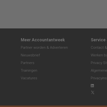
Meer Accountantweek
Service
Partner worden & Adverteren
Contact &
Nieuwsbrief
Werken bi
Partners
Privacy S
Trainingen
Algemene
Vacatures
Privacyins