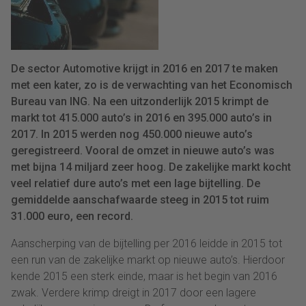
De sector Automotive krijgt in 2016 en 2017 te maken
met een kater, zo is de verwachting van het Economisch
Bureau van ING. Na een uitzonderlijk 2015 krimpt de
markt tot 415.000 auto’s in 2016 en 395.000 auto’s in
2017. In 2015 werden nog 450.000 nieuwe auto’s
geregistreerd. Vooral de omzet in nieuwe auto’s was
met bijna 14 miljard zeer hoog. De zakelijke markt kocht
veel relatief dure auto’s met een lage bijtelling. De
gemiddelde aanschafwaarde steeg in 2015 tot ruim
31.000 euro, een record.
Aanscherping van de bijtelling per 2016 leidde in 2015 tot
een run van de zakelijke markt op nieuwe auto’s. Hierdoor
kende 2015 een sterk einde, maar is het begin van 2016
zwak. Verdere krimp dreigt in 2017 door een lagere