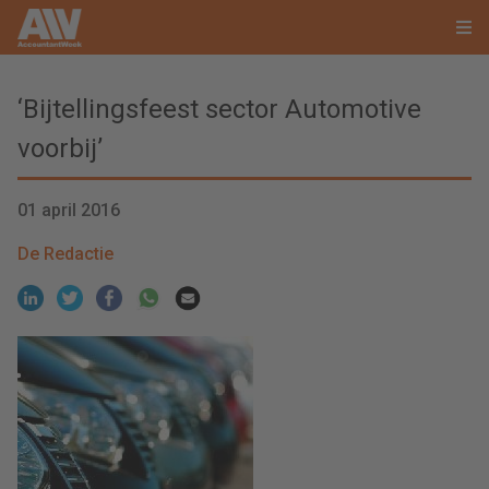
‘Bijtellingsfeest sector Automotive
voorbij’
01 april 2016
De Redactie