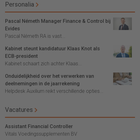
Personalia
Pascal Németh Manager Finance & Control bij
Evides
Pascal Németh RA is vast...
Kabinet steunt kandidatuur Klaas Knot als
ECB-president
Kabinet schaart zich achter Klaas...
Onduidelijkheid over het verwerken van
deelnemingen in de jaarrekening
Helpdesk Auxilium reikt verschillende opties...
Vacatures
Assistant Financial Controller
Vitals Voedingssupplementen BV