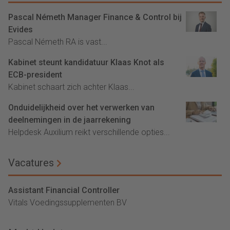
Pascal Németh Manager Finance & Control bij
Evides
Pascal Németh RA is vast...
Kabinet steunt kandidatuur Klaas Knot als
ECB-president
Kabinet schaart zich achter Klaas...
Onduidelijkheid over het verwerken van
deelnemingen in de jaarrekening
Helpdesk Auxilium reikt verschillende opties...
Vacatures
Assistant Financial Controller
Vitals Voedingssupplementen BV