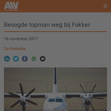
Beoogde topman weg bij Fokker
16 november 2017
De Redactie