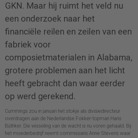
GKN. Maar hij ruimt het veld nu
een onderzoek naar het
financiële reilen en zeilen van een
fabriek voor
composietmaterialen in Alabama,
grotere problemen aan het licht
heeft gebracht dan waar eerder
op werd gerekend.
Cummings zou in januari het stokje als divisiedirecteur
overdragen aan de Nederlandse Fokker-topman Hans
Büthker. Die wisseling van de wacht is nu voren gehaald. Bij
het moederbedrijf neemt commissaris Anne Stevens waar