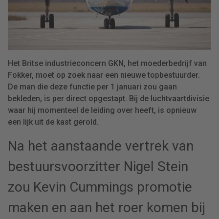
Het Britse industrieconcern GKN, het moederbedrijf van
Fokker, moet op zoek naar een nieuwe topbestuurder.
De man die deze functie per 1 januari zou gaan
bekleden, is per direct opgestapt. Bij de luchtvaartdivisie
waar hij momenteel de leiding over heeft, is opnieuw
een lijk uit de kast gerold.
Na het aanstaande vertrek van
bestuursvoorzitter Nigel Stein
zou Kevin Cummings promotie
maken en aan het roer komen bij