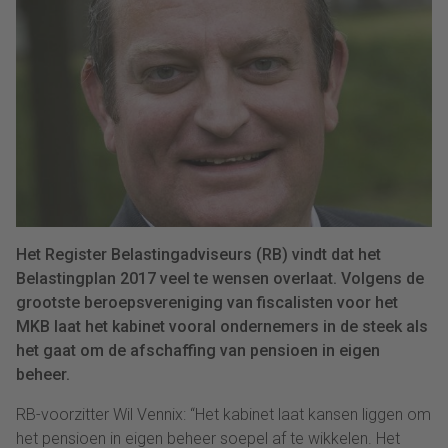
Het Register Belastingadviseurs (RB) vindt dat het
Belastingplan 2017 veel te wensen overlaat. Volgens de
grootste beroepsvereniging van fiscalisten voor het
MKB laat het kabinet vooral ondernemers in de steek als
het gaat om de afschaffing van pensioen in eigen
beheer.
RB-voorzitter Wil Vennix: “Het kabinet laat kansen liggen om
het pensioen in eigen beheer soepel af te wikkelen. Het