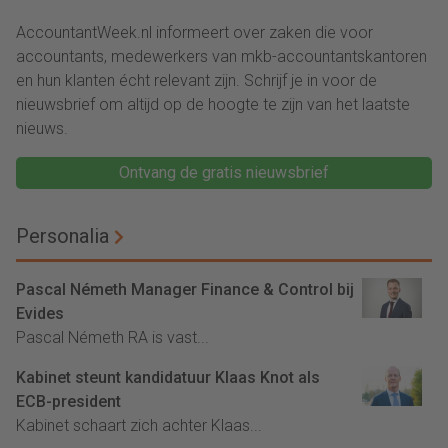
AccountantWeek.nl informeert over zaken die voor
accountants, medewerkers van mkb-accountantskantoren
en hun klanten écht relevant zijn. Schrijf je in voor de
nieuwsbrief om altijd op de hoogte te zijn van het laatste
nieuws.
Ontvang de gratis nieuwsbrief
Personalia
Pascal Németh Manager Finance & Control bij
Evides
Pascal Németh RA is vast...
Kabinet steunt kandidatuur Klaas Knot als
ECB-president
Kabinet schaart zich achter Klaas...