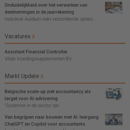
Onduidelijkheid over het verwerken van
deelnemingen in de jaarrekening
Helpdesk Auxilium reikt verschillende opties...
Vacatures
Assistant Financial Controller
Vitals Voedingssupplementen BV
Markt Update
Belgische scale-up ziet accountancy als
target voor AI-advisering
'Systemen in de sector zijn...
Van begrijpen naar bouwen met AI: leergang
ChatGPT en Copilot voor accountants