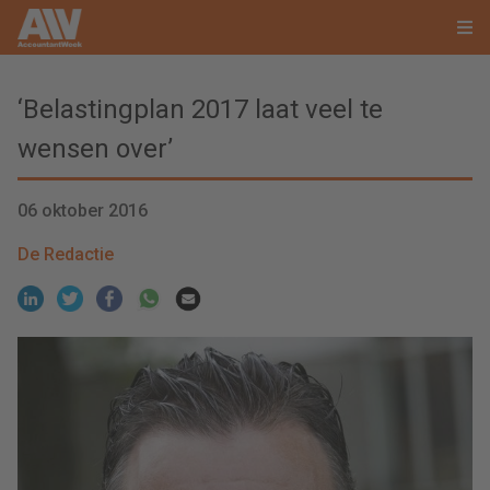
‘Belastingplan 2017 laat veel te
wensen over’
06 oktober 2016
De Redactie