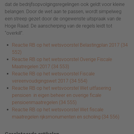
dat de bedrijfsopvolgingsregelingen ook geldt voor kleine
belangen. Door de wet aan te passen, wordt simpelweg
een streep gezet door de ongewenste uitspraak van de
Hoge Raad. De aanscherping van de regels leidt tot
“overkill”.
Reactie RB op het wetsvoorstel Belastingplan 2017 (34
552)
Reactie RB op het wetsvoorstel Overige Fiscale
Maatregelen 2017 (34 553)
Reactie RB op het wetsvoorstel Fiscale
vereenvoudigingswet 2017 (34 554)
Reactie RB op het wetsvoorstel Wet uitfasering
pensioen in eigen beheer en overige ficale
pensioenmaatregelen (34 555)
Reactie RB op het wetsvoorstel Wet fiscale
maatregelen rijksmonumenten en scholing (34 556)