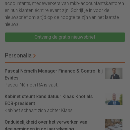
accountants, medewerkers van mkb-accountantskantoren
en hun klanten écht relevant zijn. Schrijf je in voor de
nieuwsbrief om altijd op de hoogte te zijn van het laatste
nieuws.
Ontvang de gratis nieuwsbrief
Personalia
Pascal Németh Manager Finance & Control bij
Evides
Pascal Németh RA is vast...
Kabinet steunt kandidatuur Klaas Knot als
ECB-president
Kabinet schaart zich achter Klaas...
Onduidelijkheid over het verwerken van
deelnemingen in de jaarrekening