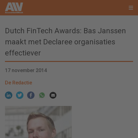
Dutch FinTech Awards: Bas Janssen
maakt met Declaree organisaties
effectiever
17 november 2014
De Redactie