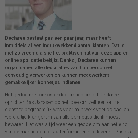
Declaree bestaat pas een paar jaar, maar heeft
inmiddels al een indrukwekkend aantal klanten. Dat is
niet zo vreemd als je het praktisch nut van deze app en
online applicatie bekijkt. Dankzij Declaree kunnen
organisaties alle declaraties van hun personeel
eenvoudig verwerken en kunnen medewerkers
gemakkelijker bonnetjes indienen.
Het gedoe met onkostendeclaraties bracht Declaree-
oprichter Bas Janssen op het idee om zelf een online
dienst te beginnen: “Ik was voor mijn werk veel op pad, en
werd altijd krankjorum van alle bonnetjes die ik moest
bewaren. Het was altijd weer een gedoe om aan het eind
van de maand een onkostenformulier in te leveren. Pas als