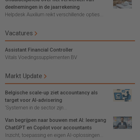
deelnemingen in de jaarrekening
Helpdesk Auxilium reikt verschillende opties...
Vacatures
Assistant Financial Controller
Vitals Voedingssupplementen BV
Markt Update
Belgische scale-up ziet accountancy als
target voor AI-advisering
'Systemen in de sector zijn...
Van begrijpen naar bouwen met AI: leergang
ChatGPT en Copilot voor accountants
Inzicht, toepassing en eigen AI-oplossingen...