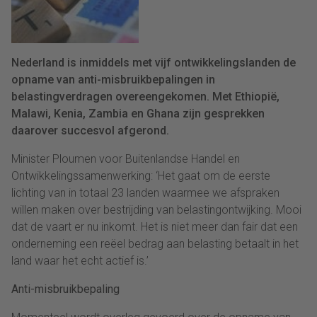
Nederland is inmiddels met vijf ontwikkelingslanden de
opname van anti-misbruikbepalingen in
belastingverdragen overeengekomen. Met Ethiopië,
Malawi, Kenia, Zambia en Ghana zijn gesprekken
daarover succesvol afgerond.
Minister Ploumen voor Buitenlandse Handel en
Ontwikkelingssamenwerking: ‘Het gaat om de eerste
lichting van in totaal 23 landen waarmee we afspraken
willen maken over bestrijding van belastingontwijking. Mooi
dat de vaart er nu inkomt. Het is niet meer dan fair dat een
onderneming een reëel bedrag aan belasting betaalt in het
land waar het echt actief is.’
Anti-misbruikbepaling