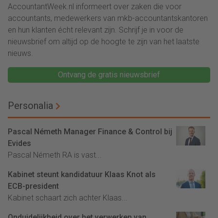
AccountantWeek.nl informeert over zaken die voor
accountants, medewerkers van mkb-accountantskantoren
en hun klanten écht relevant zijn. Schrijf je in voor de
nieuwsbrief om altijd op de hoogte te zijn van het laatste
nieuws.
Ontvang de gratis nieuwsbrief
Personalia
Pascal Németh Manager Finance & Control bij
Evides
Pascal Németh RA is vast...
Kabinet steunt kandidatuur Klaas Knot als
ECB-president
Kabinet schaart zich achter Klaas...
Onduidelijkheid over het verwerken van