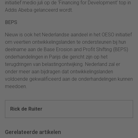
initiatief medio juli op de ‘Financing for Development’ top in
Addis Abeba gelanceerd wordt.
BEPS
Nieuw is ook het Nederlandse aandeel in het OESO initiatief
om veertien ontwikkelingslanden te ondersteunen bij hun
deelname aan de Base Erosion and Profit Shifting (BEPS)
onderhandelingen in Parijs die gericht zijn op het
terugdringen van belastingontwijking. Nederland zal er
onder meer aan bijdragen dat ontwikkelingslanden
voldoende gekwalificeerd aan de onderhandelingen kunnen
meedoen.
Rick de Ruiter
Gerelateerde artikelen