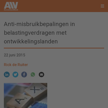
Anti-misbruikbepalingen in
belastingverdragen met
ontwikkelingslanden
22 juni 2015
Rick de Ruiter