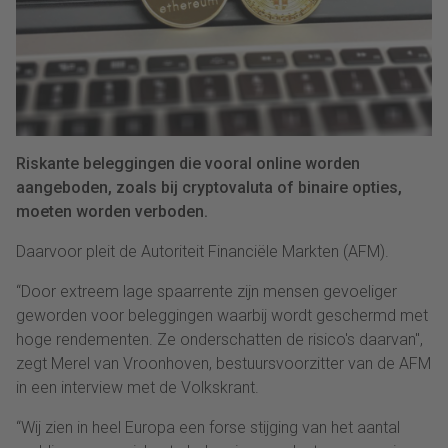
Riskante beleggingen die vooral online worden
aangeboden, zoals bij cryptovaluta of binaire opties,
moeten worden verboden.
Daarvoor pleit de Autoriteit Financiële Markten (AFM).
“Door extreem lage spaarrente zijn mensen gevoeliger
geworden voor beleggingen waarbij wordt geschermd met
hoge rendementen. Ze onderschatten de risico's daarvan",
zegt Merel van Vroonhoven, bestuursvoorzitter van de AFM
in een interview met de Volkskrant.
“Wij zien in heel Europa een forse stijging van het aantal