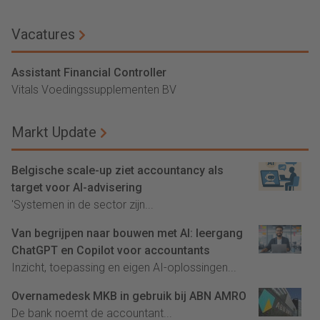
Vacatures
Assistant Financial Controller
Vitals Voedingssupplementen BV
Markt Update
Belgische scale-up ziet accountancy als
target voor AI-advisering
'Systemen in de sector zijn...
Van begrijpen naar bouwen met AI: leergang
ChatGPT en Copilot voor accountants
Inzicht, toepassing en eigen AI-oplossingen...
Overnamedesk MKB in gebruik bij ABN AMRO
De bank noemt de accountant...