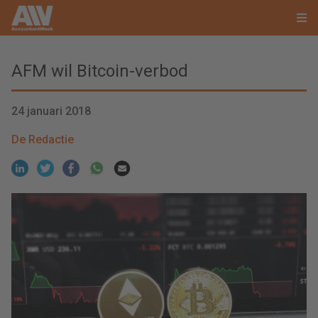
AFM wil Bitcoin-verbod
24 januari 2018
De Redactie