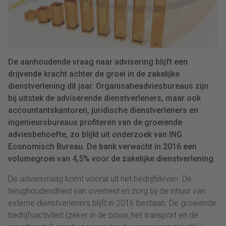
De aanhoudende vraag naar advisering blijft een
drijvende kracht achter de groei in de zakelijke
dienstverlening dit jaar. Organisatieadviesbureaus zijn
bij uitstek de adviserende dienstverleners, maar ook
accountantskantoren, juridische dienstverleners en
ingenieursbureaus profiteren van de groeiende
adviesbehoefte, zo blijkt uit onderzoek van ING
Economisch Bureau. De bank verwacht in 2016 een
volumegroei van 4,5% voor de zakelijke dienstverlening.
De adviesvraag komt vooral uit het bedrijfsleven. De
terughoudendheid van overheid en zorg bij de inhuur van
externe dienstverleners blijft in 2016 bestaan. De groeiende
bedrijfsactiviteit (zeker in de bouw, het transport en de