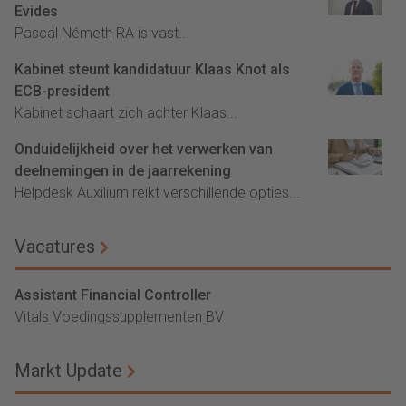
Evides
Pascal Németh RA is vast...
Kabinet steunt kandidatuur Klaas Knot als
ECB-president
Kabinet schaart zich achter Klaas...
Onduidelijkheid over het verwerken van
deelnemingen in de jaarrekening
Helpdesk Auxilium reikt verschillende opties...
Vacatures
Assistant Financial Controller
Vitals Voedingssupplementen BV
Markt Update