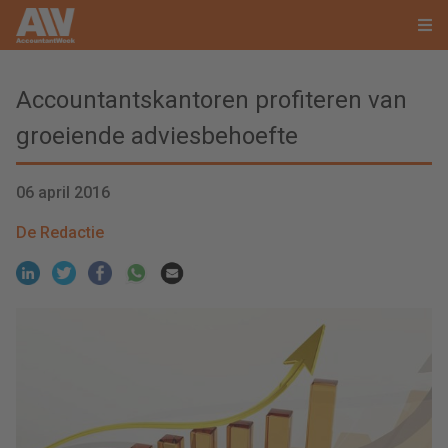
Accountantskantoren profiteren van
groeiende adviesbehoefte
06 april 2016
De Redactie