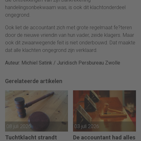
handelingsonbekwaam was, is ook dit klachtonderdeel
ongegrond.
Ook liet de accountant zich met grote regelmaat fe?teren
door de nieuwe vriendin van hun vader, zeide klagers. Maar
ook dit zwaarwegende feit is niet onderbouwd. Dat maakte
dat alle klachten ongegrond zijn verklaard.
Auteur: Michiel Satink / Juridisch Persbureau Zwolle
Gerelateerde artikelen
08 juli 2026
03 juli 2026
Tuchtklacht strandt
De accountant had alles