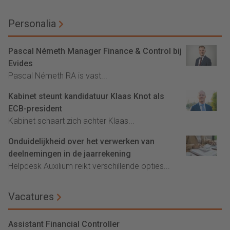
Personalia
Pascal Németh Manager Finance & Control bij
Evides
Pascal Németh RA is vast...
Kabinet steunt kandidatuur Klaas Knot als
ECB-president
Kabinet schaart zich achter Klaas...
Onduidelijkheid over het verwerken van
deelnemingen in de jaarrekening
Helpdesk Auxilium reikt verschillende opties...
Vacatures
Assistant Financial Controller