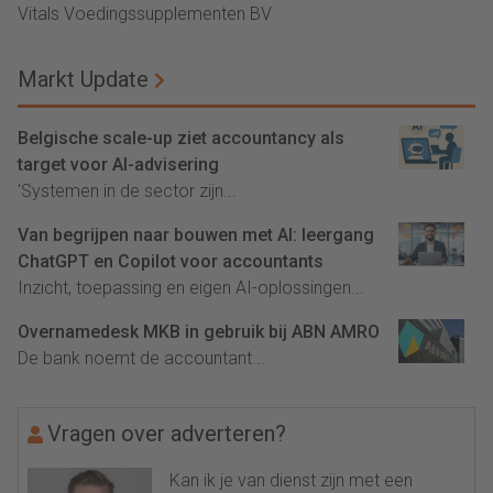
Vitals Voedingssupplementen BV
Markt Update
Belgische scale-up ziet accountancy als
target voor AI-advisering
'Systemen in de sector zijn...
Van begrijpen naar bouwen met AI: leergang
ChatGPT en Copilot voor accountants
Inzicht, toepassing en eigen AI-oplossingen...
Overnamedesk MKB in gebruik bij ABN AMRO
De bank noemt de accountant...
Vragen over adverteren?
Kan ik je van dienst zijn met een