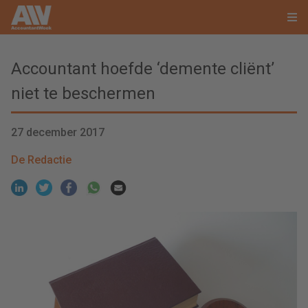
Accountant hoefde ‘demente cliënt’
niet te beschermen
27 december 2017
De Redactie