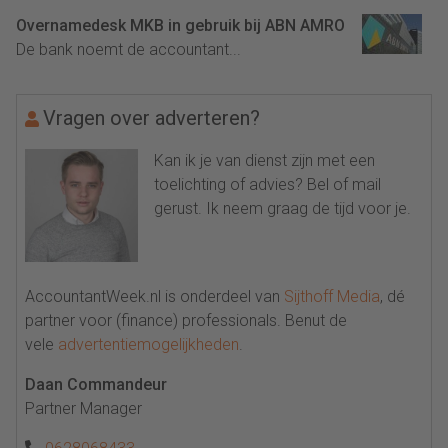
Overnamedesk MKB in gebruik bij ABN AMRO
De bank noemt de accountant...
Vragen over adverteren?
Kan ik je van dienst zijn met een
toelichting of advies? Bel of mail
gerust. Ik neem graag de tijd voor je.
AccountantWeek.nl is onderdeel van
Sijthoff Media
, dé
partner voor (finance) professionals. Benut de
vele
advertentiemogelijkheden
.
Daan Commandeur
Partner Manager