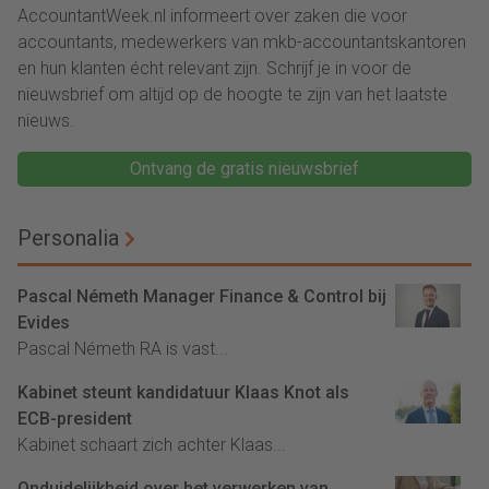
AccountantWeek.nl informeert over zaken die voor
accountants, medewerkers van mkb-accountantskantoren
en hun klanten écht relevant zijn. Schrijf je in voor de
nieuwsbrief om altijd op de hoogte te zijn van het laatste
nieuws.
Ontvang de gratis nieuwsbrief
Personalia
Pascal Németh Manager Finance & Control bij
Evides
Pascal Németh RA is vast...
Kabinet steunt kandidatuur Klaas Knot als
ECB-president
Kabinet schaart zich achter Klaas...
Onduidelijkheid over het verwerken van