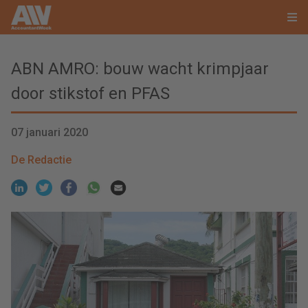
ABN AMRO: bouw wacht krimpjaar
door stikstof en PFAS
07 januari 2020
De Redactie