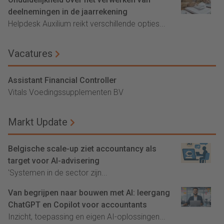
deelnemingen in de jaarrekening
Helpdesk Auxilium reikt verschillende opties...
Vacatures
Assistant Financial Controller
Vitals Voedingssupplementen BV
Markt Update
Belgische scale-up ziet accountancy als
target voor AI-advisering
'Systemen in de sector zijn...
Van begrijpen naar bouwen met AI: leergang
ChatGPT en Copilot voor accountants
Inzicht, toepassing en eigen AI-oplossingen...