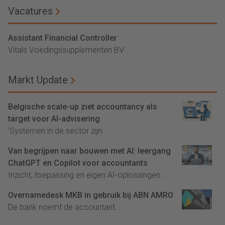
Vacatures
Assistant Financial Controller
Vitals Voedingssupplementen BV
Markt Update
Belgische scale-up ziet accountancy als
target voor AI-advisering
'Systemen in de sector zijn...
Van begrijpen naar bouwen met AI: leergang
ChatGPT en Copilot voor accountants
Inzicht, toepassing en eigen AI-oplossingen...
Overnamedesk MKB in gebruik bij ABN AMRO
De bank noemt de accountant...