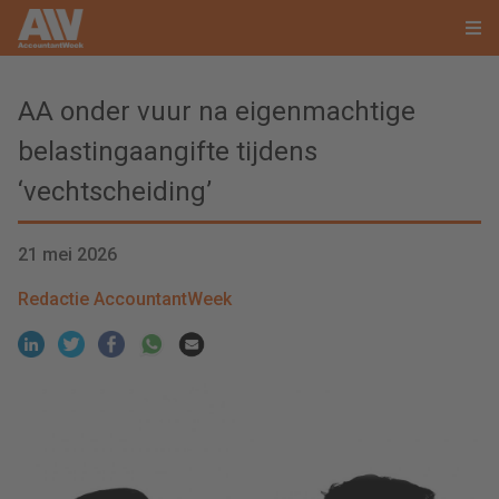
AA onder vuur na eigenmachtige
belastingaangifte tijdens
‘vechtscheiding’
21 mei 2026
Redactie AccountantWeek