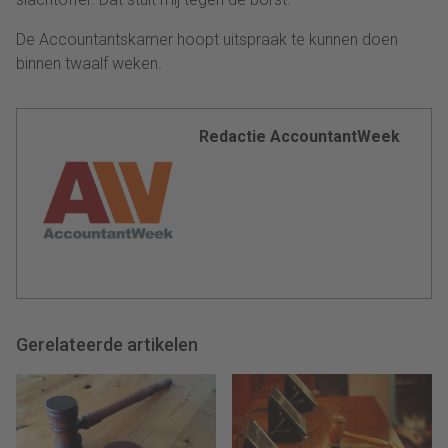
De Accountantskamer hoopt uitspraak te kunnen doen
binnen twaalf weken.
Redactie AccountantWeek
Gerelateerde artikelen