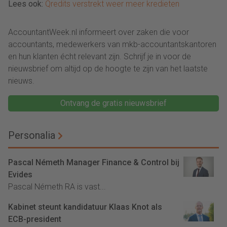
Lees ook:
Qredits verstrekt weer meer kredieten
AccountantWeek.nl informeert over zaken die voor
accountants, medewerkers van mkb-accountantskantoren
en hun klanten écht relevant zijn. Schrijf je in voor de
nieuwsbrief om altijd op de hoogte te zijn van het laatste
nieuws.
Ontvang de gratis nieuwsbrief
Personalia
Pascal Németh Manager Finance & Control bij
Evides
Pascal Németh RA is vast...
Kabinet steunt kandidatuur Klaas Knot als
ECB-president