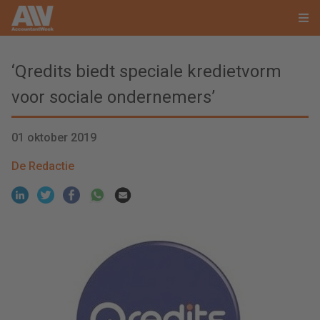
‘Qredits biedt speciale kredietvorm
voor sociale ondernemers’
01 oktober 2019
De Redactie