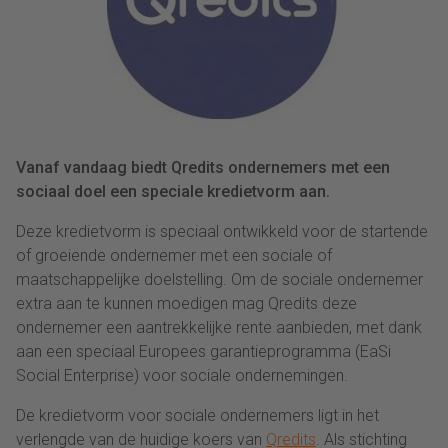
Vanaf vandaag biedt Qredits ondernemers met een
sociaal doel een speciale kredietvorm aan.
Deze kredietvorm is speciaal ontwikkeld voor de startende
of groeiende ondernemer met een sociale of
maatschappelijke doelstelling. Om de sociale ondernemer
extra aan te kunnen moedigen mag Qredits deze
ondernemer een aantrekkelijke rente aanbieden, met dank
aan een speciaal Europees garantieprogramma (EaSi
Social Enterprise) voor sociale ondernemingen.
De kredietvorm voor sociale ondernemers ligt in het
verlengde van de huidige koers van
Qredits
. Als stichting